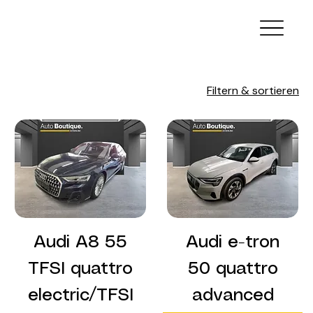
Filtern & sortieren
Audi A8 55
Audi e-tron
TFSI quattro
50 quattro
electric/TFSI
advanced