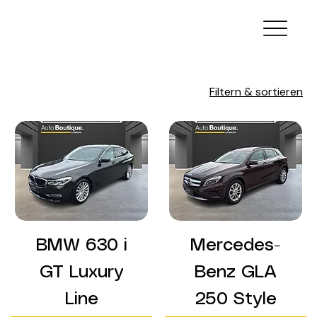
Filtern & sortieren
BMW 630 i
Mercedes-
GT Luxury
Benz GLA
Line
250 Style