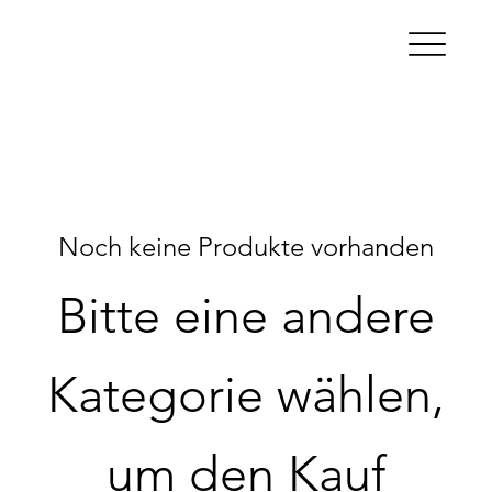
Noch keine Produkte vorhanden
Bitte eine andere
Kategorie wählen,
um den Kauf