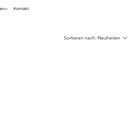
gen
Kontakt
Sortieren nach:
Neuheiten