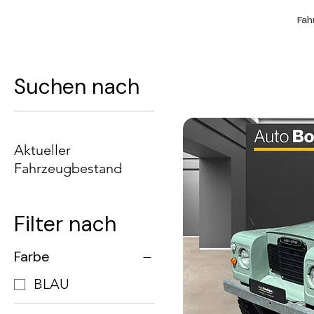
Fah
Suchen nach
Aktueller
Fahrzeugbestand
Filter nach
Farbe
BLAU