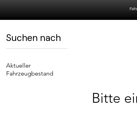
Fah
Suchen nach
Aktueller
Fahrzeugbestand
Bitte e