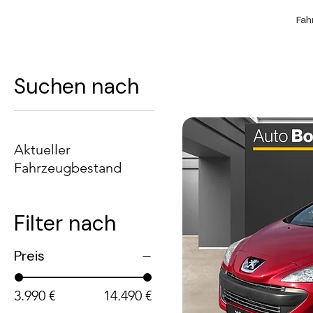
Fah
Suchen nach
Aktueller
Fahrzeugbestand
Filter nach
Preis
3.990 €
14.490 €