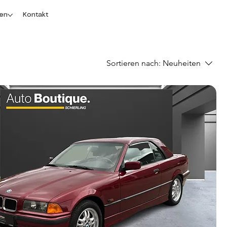
gen
Kontakt
Sortieren nach:
Neuheiten