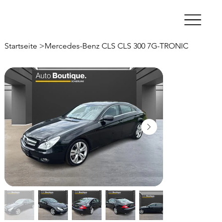
Startseite
>
Mercedes-Benz CLS CLS 300 7G-TRONIC